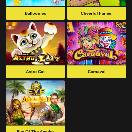
Balloonies
Cheerful Farmer
Astro Cat
Carnaval
Eye Of The Amulet