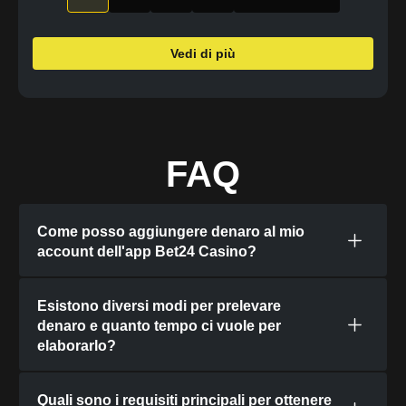
Vedi di più
FAQ
Come posso aggiungere denaro al mio
account dell'app Bet24 Casino?
Esistono diversi modi per prelevare
denaro e quanto tempo ci vuole per
elaborarlo?
Quali sono i requisiti principali per ottenere