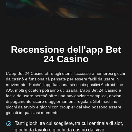
Recensione dell'app Bet
24 Casino
L'app Bet 24 Casino offre agli utenti l'accesso a numerosi giochi
da casinò e funzionalità pensate per essere facili da usare in
movimento. Poiché l'app funziona sia su dispositivi Android che
iOS, molti giocatori potranno utilizzarla. L'app Bet 24 Casino è
facile da usare perché offre una navigazione semplice, opzioni
di pagamento sicure e aggiornamenti regolari. Slot machine,
giochi da tavolo e giochi con croupier dal vivo possono essere
giocati in qualsiasi momento.
Tanti giochi tra cui scegliere, tra cui centinaia di slot,
giochi da tavolo e giochi da casinò dal vivo.