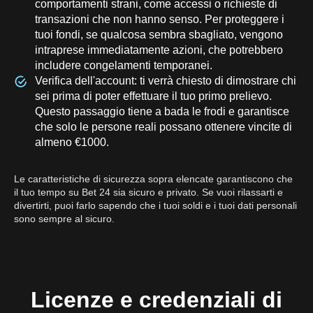
comportamenti strani, come accessi o richieste di
transazioni che non hanno senso. Per proteggere i
tuoi fondi, se qualcosa sembra sbagliato, vengono
intraprese immediatamente azioni, che potrebbero
includere congelamenti temporanei.
Verifica dell'account: ti verrà chiesto di dimostrare chi
sei prima di poter effettuare il tuo primo prelievo.
Questo passaggio tiene a bada le frodi e garantisce
che solo le persone reali possano ottenere vincite di
almeno €1000.
Le caratteristiche di sicurezza sopra elencate garantiscono che
il tuo tempo su Bet 24 sia sicuro e privato. Se vuoi rilassarti e
divertirti, puoi farlo sapendo che i tuoi soldi e i tuoi dati personali
sono sempre al sicuro.
Licenze e credenziali di