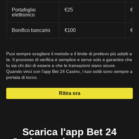
Portafoglio
€25
€5.
elettronico
Bonifico bancario
€100
€10
Puoi sempre scegliere il metodo e il limite di prelievo più adatti a
te. Il processo di verifica è semplice e serve solo a garantire che
tu sia chi dici di essere e che le transazioni siano sicure.
Quando vinci con l'app Bet 24 Casino, i tuoi soldi sono sempre a
portata di tocco.
Ritira ora
Scarica l'app Bet 24