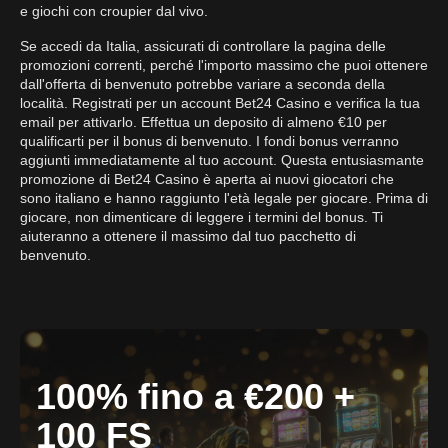
e giochi con croupier dal vivo.
Se accedi da Italia, assicurati di controllare la pagina delle
promozioni correnti, perché l'importo massimo che puoi ottenere
dall'offerta di benvenuto potrebbe variare a seconda della
località. Registrati per un account Bet24 Casino e verifica la tua
email per attivarlo. Effettua un deposito di almeno €10 per
qualificarti per il bonus di benvenuto. I fondi bonus verranno
aggiunti immediatamente al tuo account. Questa entusiasmante
promozione di Bet24 Casino è aperta ai nuovi giocatori che
sono italiano e hanno raggiunto l'età legale per giocare. Prima di
giocare, non dimenticare di leggere i termini del bonus. Ti
aiuteranno a ottenere il massimo dal tuo pacchetto di
benvenuto.
100% fino a €200 +
100 FS