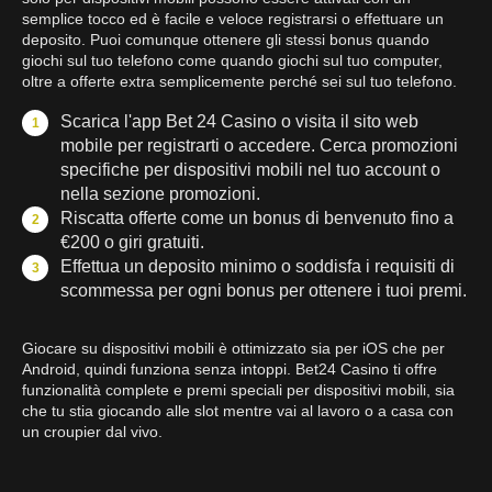
semplice tocco ed è facile e veloce registrarsi o effettuare un
deposito. Puoi comunque ottenere gli stessi bonus quando
giochi sul tuo telefono come quando giochi sul tuo computer,
oltre a offerte extra semplicemente perché sei sul tuo telefono.
Scarica l'app Bet 24 Casino o visita il sito web
mobile per registrarti o accedere. Cerca promozioni
specifiche per dispositivi mobili nel tuo account o
nella sezione promozioni.
Riscatta offerte come un bonus di benvenuto fino a
€200 o giri gratuiti.
Effettua un deposito minimo o soddisfa i requisiti di
scommessa per ogni bonus per ottenere i tuoi premi.
Giocare su dispositivi mobili è ottimizzato sia per iOS che per
Android, quindi funziona senza intoppi. Bet24 Casino ti offre
funzionalità complete e premi speciali per dispositivi mobili, sia
che tu stia giocando alle slot mentre vai al lavoro o a casa con
un croupier dal vivo.