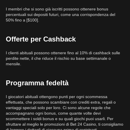
I membri che si sono già iscritti possono ottenere bonus
percentuali sui depositi futuri, come una corrispondenza del
50% fino a [$100].
Offerte per Cashback
I clienti abituali possono ottenere fino al 10% di cashback sulle
perdite nette, il che riduce il rischio su base settimanale o
mensile.
Programma fedeltà
I giocatori abituali ottengono punti per ogni scommessa
effettuata, che possono scambiare con crediti extra, regali o
vantaggi speciali solo per loro. Ci sono alcune regole che
accompagnano ogni bonus, come quante volte devi
scommettere i soldi bonus e su quali giochi puoi usarli. Per
sfruttare al meglio le promozioni di Bet 24 Casino, ti consigliamo
di leggere i dettagli di ciascuna prima di registrarti.