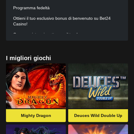
Programma fedeltà
Ottieni il tuo esclusivo bonus di benvenuto su Bet24
Casino!
Come registrarsi e ottenere il tuo bonus
Come registrarsi e utilizzare il tuo bonus: passo dopo
passo
I migliori giochi
Il programma Vip e i premi fedeltà
Metodi di pagamento accettati per depositi rapidi
I prelievi rapidi sono importanti per Bet 24 Casino
Bonus per i casinò mobili e l'app Bet24
Bonus Bet 24 Casino
Diversi tipi di bonus su Bet24 Casino
Mighty Dragon
Deuces Wild Double Up