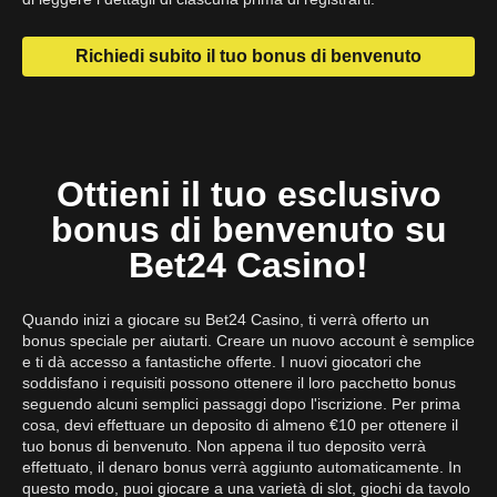
Richiedi subito il tuo bonus di benvenuto
Ottieni il tuo esclusivo
bonus di benvenuto su
Bet24 Casino!
Quando inizi a giocare su Bet24 Casino, ti verrà offerto un
bonus speciale per aiutarti. Creare un nuovo account è semplice
e ti dà accesso a fantastiche offerte. I nuovi giocatori che
soddisfano i requisiti possono ottenere il loro pacchetto bonus
seguendo alcuni semplici passaggi dopo l'iscrizione. Per prima
cosa, devi effettuare un deposito di almeno €10 per ottenere il
tuo bonus di benvenuto. Non appena il tuo deposito verrà
effettuato, il denaro bonus verrà aggiunto automaticamente. In
questo modo, puoi giocare a una varietà di slot, giochi da tavolo