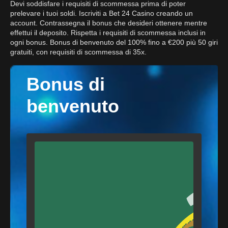
Devi soddisfare i requisiti di scommessa prima di poter
prelevare i tuoi soldi. Iscriviti a Bet 24 Casino creando un
account. Contrassegna il bonus che desideri ottenere mentre
effettui il deposito. Rispetta i requisiti di scommessa inclusi in
ogni bonus. Bonus di benvenuto del 100% fino a €200 più 50 giri
gratuiti, con requisiti di scommessa di 35x.
Bonus di
benvenuto