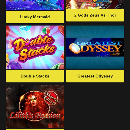
2 Gods Zeus Vs Thor
Lucky Mermaid
Double Stacks
Casino Hold'em (Play'n Go)