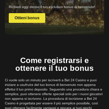
Richiedi oggi stesso il tuo esclusivo bonus di benvenuto!
Ottieni bonus
Come registrarsi e
ottenere il tuo bonus
Ci vuole solo un minuto per iscriverti a Bet 24 Casino e puoi
iniziare a usufruire del tuo bonus di benvenuto non appena
effettui il tuo primo deposito. Seguendo una procedura chiara e
semplice, puoi ottenere offerte speciali solo per i nuovi giocatori
non appena si iscrivono. La procedura di iscrizione a Bet 24
Casino è progettata per essere il più semplice possibile, così
puoi ottenere facilmente vantaggi e giocare ai tuoi giochi