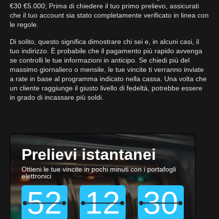
€30 €5.000; Prima di chiedere il tuo primo prelievo, assicurati
che il tuo account sia stato completamente verificato in linea con
le regole.
Di solito, questo significa dimostrare chi sei e, in alcuni casi, il
tuo indirizzo. È probabile che il pagamento più rapido avvenga
se controlli le tue informazioni in anticipo. Se chiedi più del
massimo giornaliero o mensile, le tue vincite ti verranno inviate
a rate in base al programma indicato nella cassa. Una volta che
un cliente raggiunge il giusto livello di fedeltà, potrebbe essere
in grado di incassare più soldi.
Prelievi istantanei
Ottieni le tue vincite in pochi minuti con i portafogli
elettronici
52
12
29