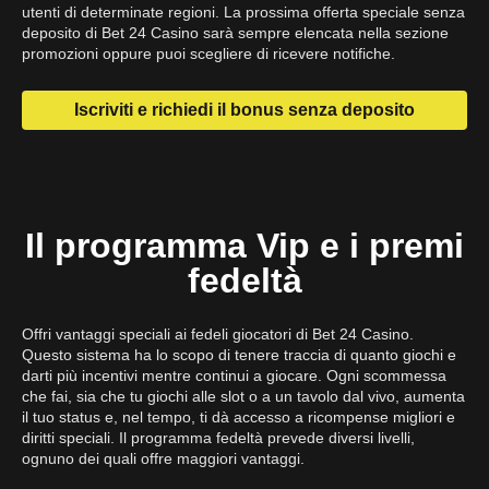
utenti di determinate regioni. La prossima offerta speciale senza
deposito di Bet 24 Casino sarà sempre elencata nella sezione
promozioni oppure puoi scegliere di ricevere notifiche.
Iscriviti e richiedi il bonus senza deposito
Il programma Vip e i premi
fedeltà
Offri vantaggi speciali ai fedeli giocatori di Bet 24 Casino.
Questo sistema ha lo scopo di tenere traccia di quanto giochi e
darti più incentivi mentre continui a giocare. Ogni scommessa
che fai, sia che tu giochi alle slot o a un tavolo dal vivo, aumenta
il tuo status e, nel tempo, ti dà accesso a ricompense migliori e
diritti speciali. Il programma fedeltà prevede diversi livelli,
ognuno dei quali offre maggiori vantaggi.